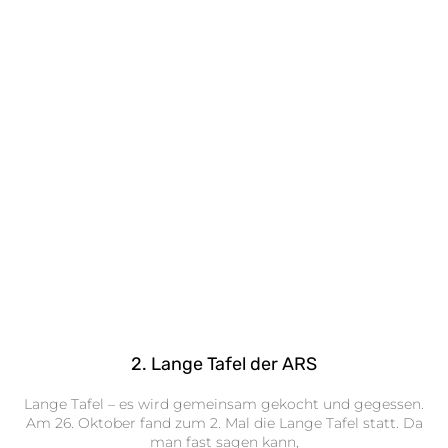
2. Lange Tafel der ARS
Lange Tafel – es wird gemeinsam gekocht und gegessen.
Am 26. Oktober fand zum 2. Mal die Lange Tafel statt. Da
man fast sagen kann,