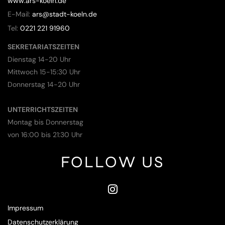
www.ars-koeln.de
E-Mail:
ars@stadt-koeln.de
Tel:
0221 221 91960
SEKRETARIATSZEITEN
Dienstag 14-20 Uhr
Mittwoch 15-15:30 Uhr
Donnerstag 14-20 Uhr
UNTERRICHTSZEITEN
Montag bis Donnerstag
von 16:00 bis 21:30 Uhr
FOLLOW US
Impressum
Datenschutzerklärung