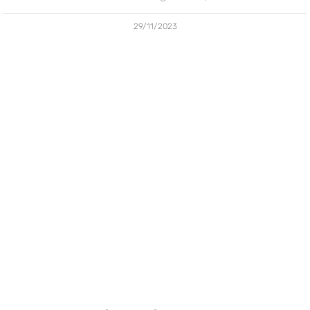
29/11/2023