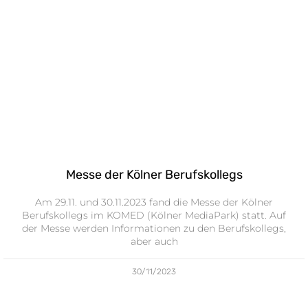
Messe der Kölner Berufskollegs
Am 29.11. und 30.11.2023 fand die Messe der Kölner
Berufskollegs im KOMED (Kölner MediaPark) statt. Auf
der Messe werden Informationen zu den Berufskollegs,
aber auch
30/11/2023