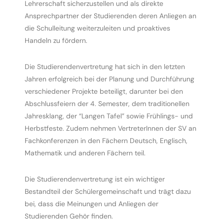
Lehrerschaft sicherzustellen und als direkte
Ansprechpartner der Studierenden deren Anliegen an
ahmeantrag
die Schulleitung weiterzuleiten und proaktives
Handeln zu fördern.
Die Studierendenvertretung hat sich in den letzten
Jahren erfolgreich bei der Planung und Durchführung
verschiedener Projekte beteiligt, darunter bei den
Abschlussfeiern der 4. Semester, dem traditionellen
Jahresklang, der “Langen Tafel” sowie Frühlings- und
Herbstfeste. Zudem nehmen VertreterInnen der SV an
Fachkonferenzen in den Fächern Deutsch, Englisch,
Mathematik und anderen Fächern teil.
Die Studierendenvertretung ist ein wichtiger
Bestandteil der Schülergemeinschaft und trägt dazu
bei, dass die Meinungen und Anliegen der
Studierenden Gehör finden.