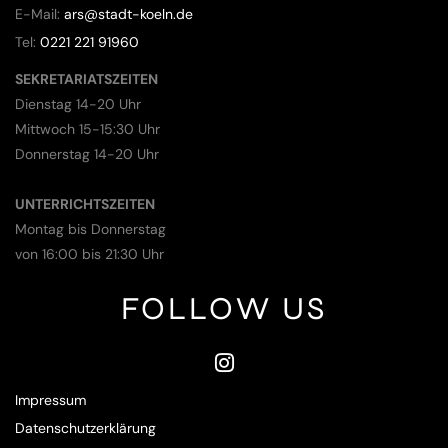
E-Mail:
ars@stadt-koeln.de
Tel:
0221 221 91960
SEKRETARIATSZEITEN
Dienstag 14-20 Uhr
Mittwoch 15-15:30 Uhr
Donnerstag 14-20 Uhr
UNTERRICHTSZEITEN
Montag bis Donnerstag
von 16:00 bis 21:30 Uhr
FOLLOW US
Impressum
Datenschutzerklärung