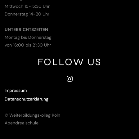
Mittwoch 15-15:30 Uhr
Donnerstag 14-20 Uhr
UNTERRICHTSZEITEN
Montag bis Donnerstag
von 16:00 bis 21:30 Uhr
FOLLOW US
Impressum
Datenschutzerklärung
© Weiterbildungskolleg Köln
Abendrealschule