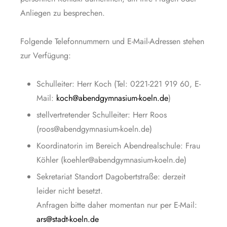
Anliegen zu besprechen.
Folgende Telefonnummern und E-Mail-Adressen stehen
zur Verfügung:
Schulleiter: Herr Koch (Tel: 0221-221 919 60, E-
Mail:
koch@abendgymnasium-koeln.de
)
stellvertretender Schulleiter: Herr Roos
(roos@abendgymnasium-koeln.de)
Koordinatorin im Bereich Abendrealschule: Frau
Köhler (koehler@abendgymnasium-koeln.de)
Sekretariat Standort Dagobertstraße: derzeit
leider nicht besetzt.
Anfragen bitte daher momentan nur per E-Mail:
ars@stadt-koeln.de