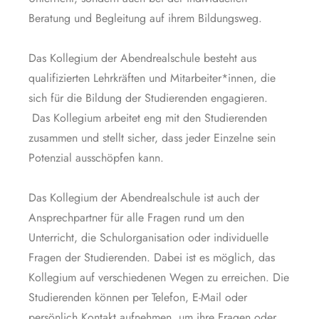
Beratung und Begleitung auf ihrem Bildungsweg.
ahmeantrag
Das Kollegium der Abendrealschule besteht aus
qualifizierten Lehrkräften und Mitarbeiter*innen, die
sich für die Bildung der Studierenden engagieren.
Das Kollegium arbeitet eng mit den Studierenden
zusammen und stellt sicher, dass jeder Einzelne sein
Potenzial ausschöpfen kann.
Das Kollegium der Abendrealschule ist auch der
Ansprechpartner für alle Fragen rund um den
Unterricht, die Schulorganisation oder individuelle
Fragen der Studierenden. Dabei ist es möglich, das
Kollegium auf verschiedenen Wegen zu erreichen. Die
Studierenden können per Telefon, E-Mail oder
persönlich Kontakt aufnehmen, um ihre Fragen oder