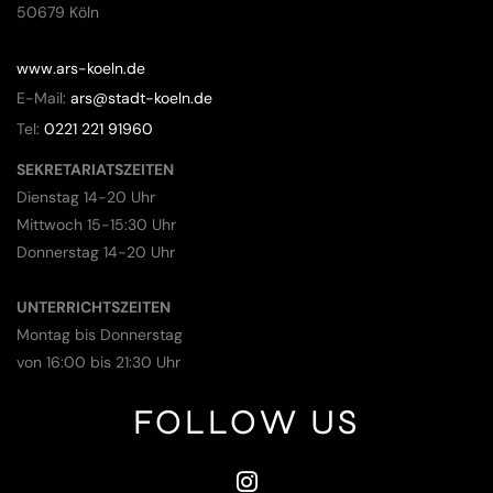
50679 Köln
www.ars-koeln.de
E-Mail:
ars@stadt-koeln.de
Tel:
0221 221 91960
SEKRETARIATSZEITEN
Dienstag 14-20 Uhr
Mittwoch 15-15:30 Uhr
Donnerstag 14-20 Uhr
UNTERRICHTSZEITEN
Montag bis Donnerstag
von 16:00 bis 21:30 Uhr
FOLLOW US