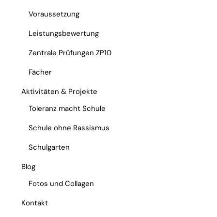
Voraussetzung
Leistungsbewertung
Zentrale Prüfungen ZP10
Fächer
Aktivitäten & Projekte
Toleranz macht Schule
Schule ohne Rassismus
Schulgarten
Blog
Fotos und Collagen
Kontakt