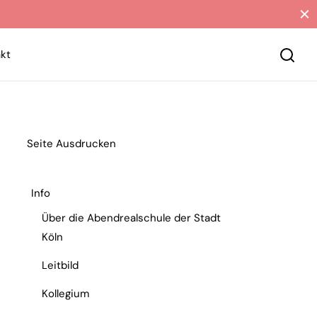
kt
Seite Ausdrucken
Info
Über die Abendrealschule der Stadt
Köln
Leitbild
Kollegium