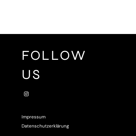
FOLLOW
US
Impressum
Datenschutzerklärung