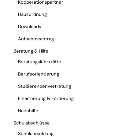
Kooperationspartner
Hausordnung
Downloads
Aufnahmeantrag
Beratung & Hilfe
Beratungslehrkräfte
Berufsorientierung
Studierendenvertretung
Finanzierung & Förderung
Nachhilfe
Schulabschlüsse
Schulanmeldung