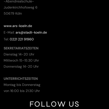
-Abendrealschule-
Judenkirchhofsweg 6
50679 Köln
www.ars-koeln.de
E-Mail:
ars@stadt-koeln.de
Tel:
0221 221 91960
SEKRETARIATSZEITEN
Dienstag 14-20 Uhr
Mittwoch 15-15:30 Uhr
Donnerstag 14-20 Uhr
UNTERRICHTSZEITEN
Montag bis Donnerstag
von 16:00 bis 21:30 Uhr
FOLLOW US